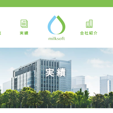
覧
実績
会社紹介
実績