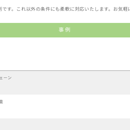
例です。これ以外の条件にも柔軟に対応いたします。お気軽
事例
ェーン
査