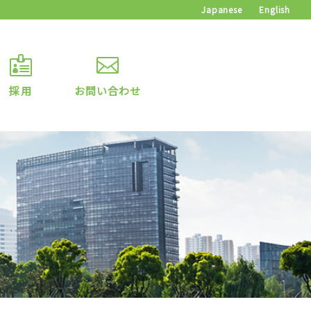
Japanese
English
採用
お問い合わせ