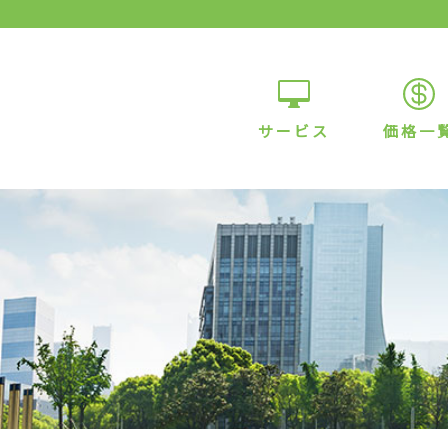
サービス
価格一