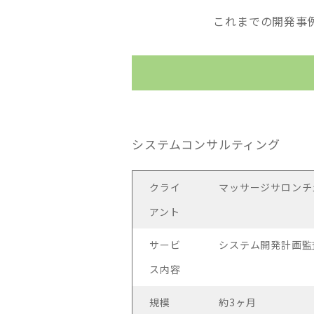
これまでの開発事
システムコンサルティング
クライ
マッサージサロンチ
アント
サービ
システム開発計画監
ス内容
規模
約3ヶ月